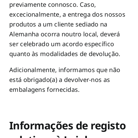
previamente connosco. Caso,
excecionalmente, a entrega dos nossos
produtos a um cliente sediado na
Alemanha ocorra noutro local, deverá
ser celebrado um acordo específico
quanto às modalidades de devolução.
Adicionalmente, informamos que não
está obrigado(a) a devolver-nos as
embalagens fornecidas.
Informações de registo