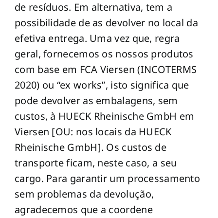
de resíduos. Em alternativa, tem a
possibilidade de as devolver no local da
efetiva entrega. Uma vez que, regra
geral, fornecemos os nossos produtos
com base em FCA Viersen (INCOTERMS
2020) ou “ex works”, isto significa que
pode devolver as embalagens, sem
custos, à HUECK Rheinische GmbH em
Viersen [OU: nos locais da HUECK
Rheinische GmbH]. Os custos de
transporte ficam, neste caso, a seu
cargo. Para garantir um processamento
sem problemas da devolução,
agradecemos que a coordene