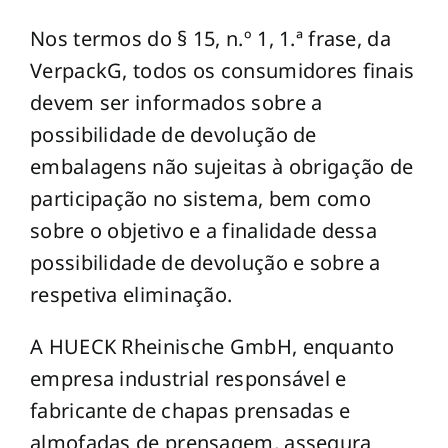
Nos termos do § 15, n.º 1, 1.ª frase, da
VerpackG, todos os consumidores finais
devem ser informados sobre a
possibilidade de devolução de
embalagens não sujeitas à obrigação de
participação no sistema, bem como
sobre o objetivo e a finalidade dessa
possibilidade de devolução e sobre a
respetiva eliminação.
A HUECK Rheinische GmbH, enquanto
empresa industrial responsável e
fabricante de chapas prensadas e
almofadas de prensagem, assegura