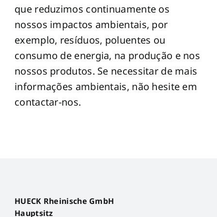
que reduzimos continuamente os
nossos impactos ambientais, por
exemplo, resíduos, poluentes ou
consumo de energia, na produção e nos
nossos produtos. Se necessitar de mais
informações ambientais, não hesite em
contactar-nos.
HUECK Rheinische GmbH
Hauptsitz