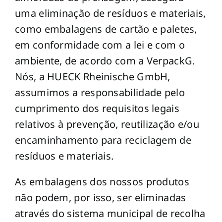
uma eliminação de resíduos e materiais,
como embalagens de cartão e paletes,
em conformidade com a lei e com o
ambiente, de acordo com a VerpackG.
Nós, a HUECK Rheinische GmbH,
assumimos a responsabilidade pelo
cumprimento dos requisitos legais
relativos à prevenção, reutilização e/ou
encaminhamento para reciclagem de
resíduos e materiais.
As embalagens dos nossos produtos
não podem, por isso, ser eliminadas
através do sistema municipal de recolha