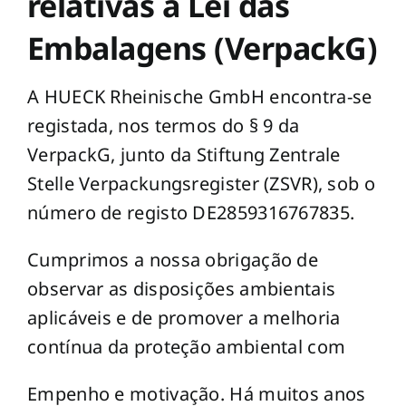
relativas à Lei das
Embalagens (VerpackG)
A HUECK Rheinische GmbH encontra-se
registada, nos termos do § 9 da
VerpackG, junto da Stiftung Zentrale
Stelle Verpackungsregister (ZSVR), sob o
número de registo DE2859316767835.
Cumprimos a nossa obrigação de
observar as disposições ambientais
aplicáveis e de promover a melhoria
contínua da proteção ambiental com
Empenho e motivação. Há muitos anos