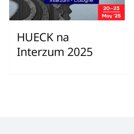
HUECK na
Interzum 2025