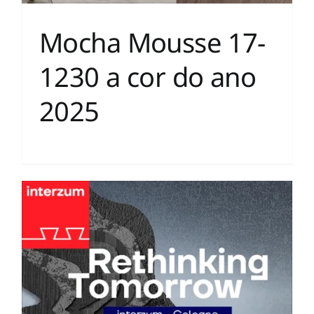
Mocha Mousse 17-
1230 a cor do ano
2025