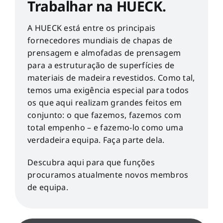
Trabalhar na HUECK.
A HUECK está entre os principais
fornecedores mundiais de chapas de
prensagem e almofadas de prensagem
para a estruturação de superfícies de
materiais de madeira revestidos. Como tal,
temos uma exigência especial para todos
os que aqui realizam grandes feitos em
conjunto: o que fazemos, fazemos com
total empenho – e fazemo-lo como uma
verdadeira equipa. Faça parte dela.
Descubra aqui para que funções
procuramos atualmente novos membros
de equipa.