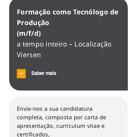
Formação como Tecnólogo de
Produção
(m/f/d)
a tempo inteiro – Localização
Viersen
Saber mais
Envie-nos a sua candidatura
completa, composta por carta de
apresentação, curriculum vitae e
certificados,