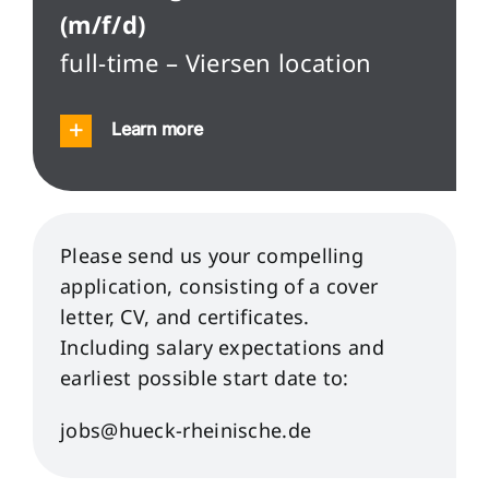
(m/f/d)
full-time – Viersen location
Learn more
Please send us your compelling
application, consisting of a cover
letter, CV, and certificates.
Including salary expectations and
earliest possible start date to:
jobs@hueck-rheinische.de