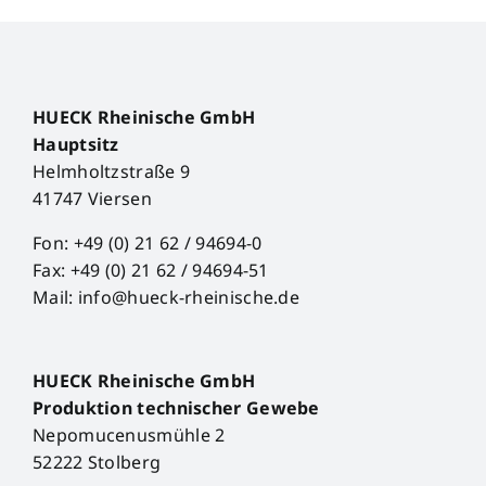
HUECK Rheinische GmbH
Hauptsitz
Helmholtzstraße 9
41747 Viersen
Fon: +49 (0) 21 62 / 94694-0
Fax: +49 (0) 21 62 / 94694-51
Mail: info@hueck-rheinische.de
HUECK Rheinische GmbH
Produktion technischer Gewebe
Nepomucenusmühle 2
52222 Stolberg