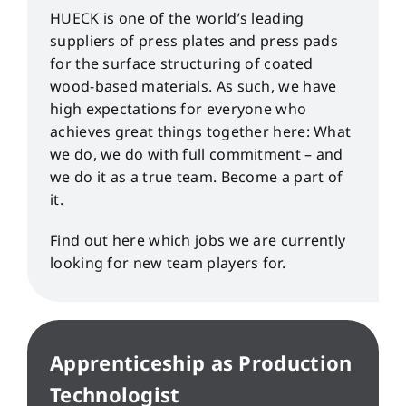
HUECK is one of the world’s leading
suppliers of press plates and press pads
for the surface structuring of coated
wood-based materials. As such, we have
high expectations for everyone who
achieves great things together here: What
we do, we do with full commitment – and
we do it as a true team. Become a part of
it.
Find out here which jobs we are currently
looking for new team players for.
Apprenticeship as Production
Technologist