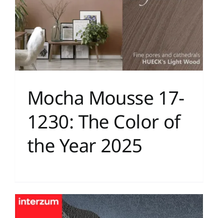
Mocha Mousse 17-
1230: The Color of
the Year 2025