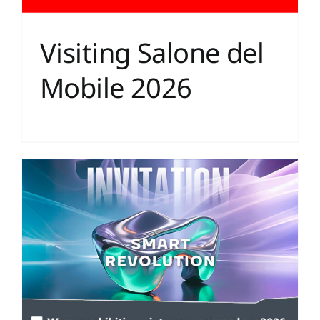
Visiting Salone del
Mobile 2026
m