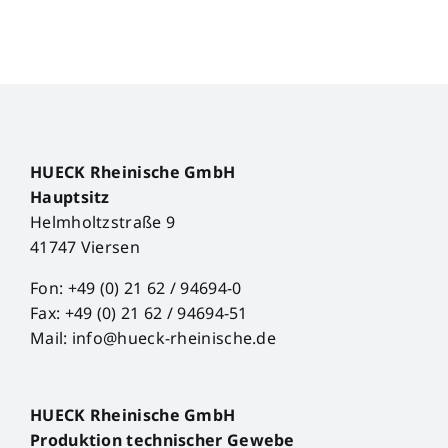
HUECK Rheinische GmbH
Hauptsitz
Helmholtzstraße 9
41747 Viersen
Fon: +49 (0) 21 62 / 94694-0
Fax: +49 (0) 21 62 / 94694-51
Mail: info@hueck-rheinische.de
HUECK Rheinische GmbH
Produktion technischer Gewebe