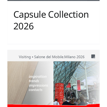
Capsule Collection
2026