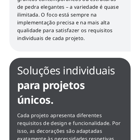
de pedra elegantes – a variedade é quase
ilimitada. O foco está sempre na
implementação precisa e na mais alta
qualidade para satisfazer os requisitos
individuais de cada projeto.
Soluções individuais
para projetos
únicos.
Cada projeto apresenta diferentes
requisitos de design e funcionalidade. Por
isso, as decorações são adaptadas
exatamente às necessidades respetivas.