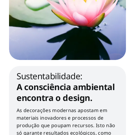
Sustentabilidade:
A consciência ambiental
encontra o design.
As decorações modernas apostam em
materiais inovadores e processos de
produção que poupam recursos. Isto não
só garante resultados ecológicos, como