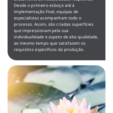
Desde o primeiro esboço até à
implementação final, equipas de
especialistas acompanham todo o
processo. Assim, são criadas superfícies
que impressionam pela sua
individualidade e aspeto de alta qualidade,
ao mesmo tempo que satisfazem os
requisitos específicos da produção.