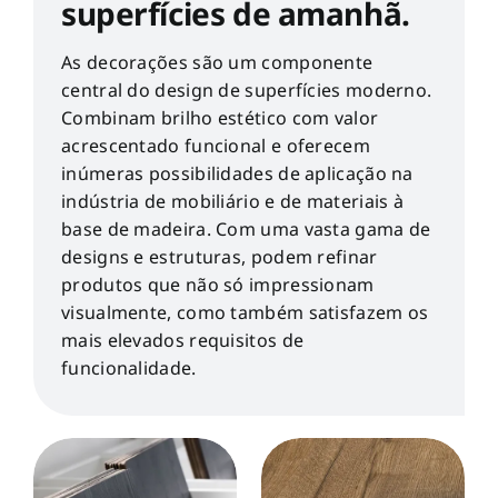
superfícies de amanhã.
As decorações são um componente
central do design de superfícies moderno.
Combinam brilho estético com valor
acrescentado funcional e oferecem
inúmeras possibilidades de aplicação na
indústria de mobiliário e de materiais à
base de madeira. Com uma vasta gama de
designs e estruturas, podem refinar
produtos que não só impressionam
visualmente, como também satisfazem os
mais elevados requisitos de
funcionalidade.