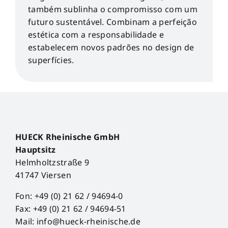
também sublinha o compromisso com um
futuro sustentável. Combinam a perfeição
estética com a responsabilidade e
estabelecem novos padrões no design de
superfícies.
HUECK Rheinische GmbH
Hauptsitz
Helmholtzstraße 9
41747 Viersen
Fon: +49 (0) 21 62 / 94694-0
Fax: +49 (0) 21 62 / 94694-51
Mail: info@hueck-rheinische.de