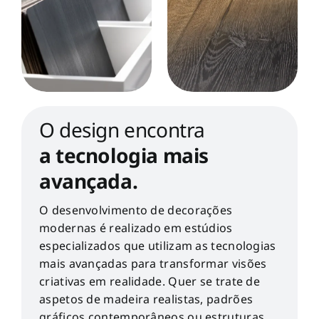
O design encontra
a tecnologia mais
avançada.
O desenvolvimento de decorações
modernas é realizado em estúdios
especializados que utilizam as tecnologias
mais avançadas para transformar visões
criativas em realidade. Quer se trate de
aspetos de madeira realistas, padrões
gráficos contemporâneos ou estruturas