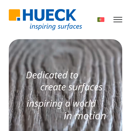
Skip
to
content