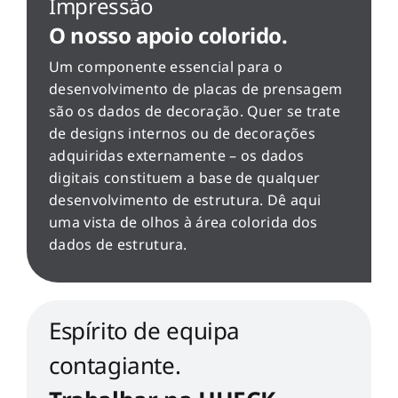
Impressão
O nosso apoio colorido.
Um componente essencial para o
desenvolvimento de placas de prensagem
são os dados de decoração. Quer se trate
de designs internos ou de decorações
adquiridas externamente – os dados
digitais constituem a base de qualquer
desenvolvimento de estrutura. Dê aqui
uma vista de olhos à área colorida dos
dados de estrutura.
Espírito de equipa
contagiante.