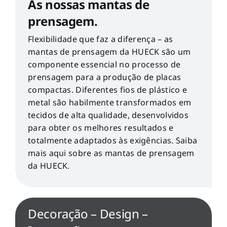
As nossas mantas de
prensagem.
Flexibilidade que faz a diferença – as
mantas de prensagem da HUECK são um
componente essencial no processo de
prensagem para a produção de placas
compactas. Diferentes fios de plástico e
metal são habilmente transformados em
tecidos de alta qualidade, desenvolvidos
para obter os melhores resultados e
totalmente adaptados às exigências. Saiba
mais aqui sobre as mantas de prensagem
da HUECK.
Decoração – Design –