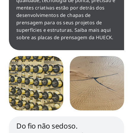
qualidade, tecnologia de ponta, precisão e
mentes criativas estão por detrás dos
desenvolvimentos de chapas de
prensagem para os seus projetos de
superfícies e estruturas. Saiba mais aqui
sobre as placas de prensagem da HUECK.
Do fio não sedoso.