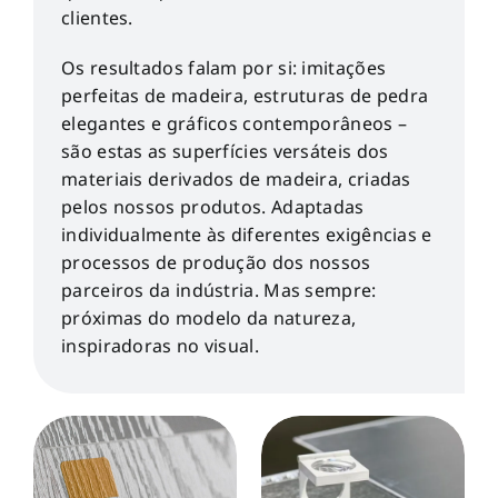
clientes.
Os resultados falam por si: imitações
perfeitas de madeira, estruturas de pedra
elegantes e gráficos contemporâneos –
são estas as superfícies versáteis dos
materiais derivados de madeira, criadas
pelos nossos produtos. Adaptadas
individualmente às diferentes exigências e
processos de produção dos nossos
parceiros da indústria. Mas sempre:
próximas do modelo da natureza,
inspiradoras no visual.