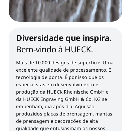
Diversidade que inspira.
Bem-vindo à HUECK.
Mais de 10.000 designs de superfície. Uma
excelente qualidade de processamento. E
tecnologia de ponta. É por isso que os
especialistas em desenvolvimento e
produção da HUECK Rheinische GmbH e
da HUECK Engraving GmbH & Co. KG se
empenham, dia após dia. Aqui são
produzidos placas de prensagem, mantas
de prensagem e decorações de alta
qualidade que entusiasmam os nossos