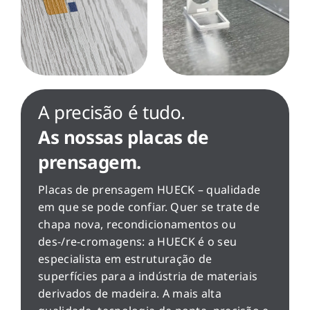
A precisão é tudo.
As nossas placas de
prensagem.
Placas de prensagem HUECK – qualidade
em que se pode confiar. Quer se trate de
chapa nova, recondicionamentos ou
des-/re-cromagens: a HUECK é o seu
especialista em estruturação de
superfícies para a indústria de materiais
derivados de madeira. A mais alta