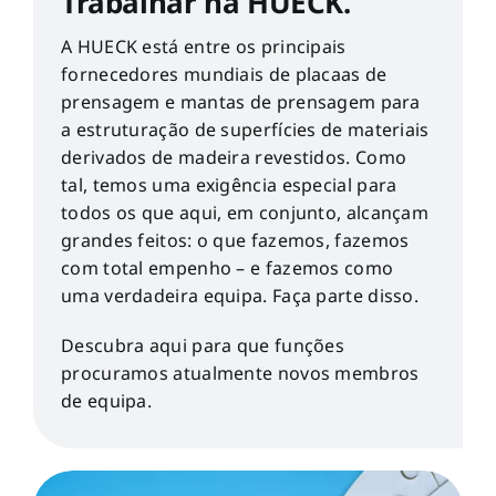
Trabalhar na HUECK.
A HUECK está entre os principais
fornecedores mundiais de placaas de
prensagem e mantas de prensagem para
a estruturação de superfícies de materiais
derivados de madeira revestidos. Como
tal, temos uma exigência especial para
todos os que aqui, em conjunto, alcançam
grandes feitos: o que fazemos, fazemos
com total empenho – e fazemos como
uma verdadeira equipa. Faça parte disso.
Descubra aqui para que funções
procuramos atualmente novos membros
de equipa.