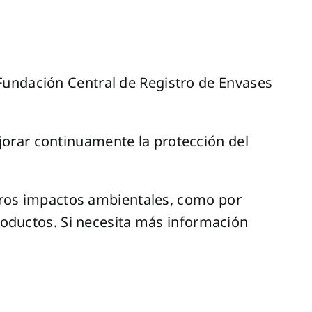
Fundación Central de Registro de Envases
orar continuamente la protección del
ros impactos ambientales, como por
productos. Si necesita más información