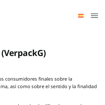
s (VerpackG)
los consumidores finales sobre la
ma, así como sobre el sentido y la finalidad