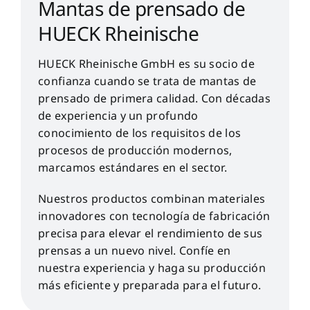
Mantas de prensado de
HUECK Rheinische
HUECK Rheinische GmbH es su socio de
confianza cuando se trata de mantas de
prensado de primera calidad. Con décadas
de experiencia y un profundo
conocimiento de los requisitos de los
procesos de producción modernos,
marcamos estándares en el sector.
Nuestros productos combinan materiales
innovadores con tecnología de fabricación
precisa para elevar el rendimiento de sus
prensas a un nuevo nivel. Confíe en
nuestra experiencia y haga su producción
más eficiente y preparada para el futuro.