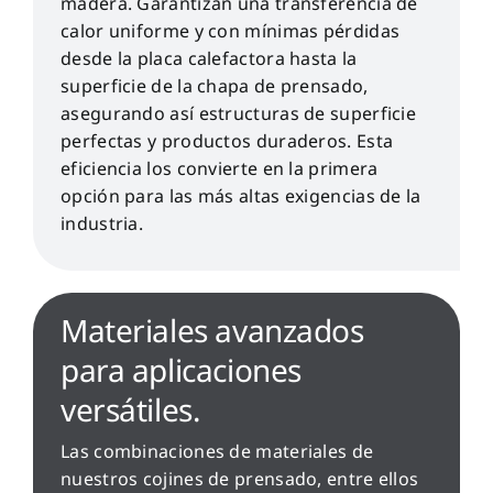
madera. Garantizan una transferencia de
calor uniforme y con mínimas pérdidas
desde la placa calefactora hasta la
superficie de la chapa de prensado,
asegurando así estructuras de superficie
perfectas y productos duraderos. Esta
eficiencia los convierte en la primera
opción para las más altas exigencias de la
industria.
Materiales avanzados
para aplicaciones
versátiles.
Las combinaciones de materiales de
nuestros cojines de prensado, entre ellos