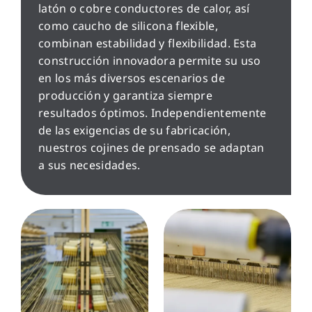
latón o cobre conductores de calor, así
como caucho de silicona flexible,
combinan estabilidad y flexibilidad. Esta
construcción innovadora permite su uso
en los más diversos escenarios de
producción y garantiza siempre
resultados óptimos. Independientemente
de las exigencias de su fabricación,
nuestros cojines de prensado se adaptan
a sus necesidades.