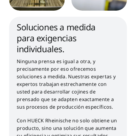
Soluciones a medida
para exigencias
individuales.
Ninguna prensa es igual a otra, y
precisamente por eso ofrecemos
soluciones a medida. Nuestras expertas y
expertos trabajan estrechamente con
usted para desarrollar cojines de
prensado que se adapten exactamente a
sus procesos de producción específicos.
Con HUECK Rheinische no solo obtiene un
producto, sino una solución que aumenta
su eficiencia y optimiza sus resultados.