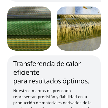
Transferencia de calor
eficiente
para resultados óptimos.
Nuestros mantas de prensado
representan precisión y fiabilidad en la
producción de materiales derivados de la