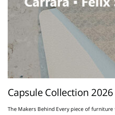
Capsule Collection 2026
The Makers Behind Every piece of furniture te