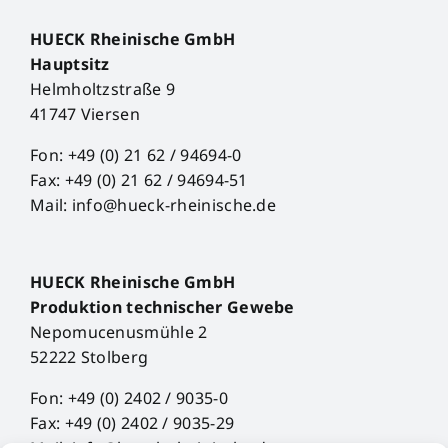
HUECK Rheinische GmbH
Hauptsitz
Helmholtzstraße 9
41747 Viersen
Fon: +49 (0) 21 62 / 94694-0
Fax: +49 (0) 21 62 / 94694-51
Mail: info@hueck-rheinische.de
HUECK Rheinische GmbH
Produktion technischer Gewebe
Nepomucenusmühle 2
52222 Stolberg
Fon: +49 (0) 2402 / 9035-0
Fax: +49 (0) 2402 / 9035-29
Mail: info@hueck-rheinische.de