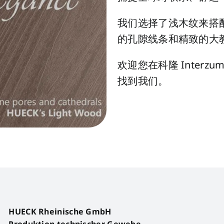
我们选择了浅木纹来搭配
的孔隙线条和精致的大
欢迎您在科隆 Interz
找到我们。
HUECK Rheinische GmbH
Produktion technischer Gewebe