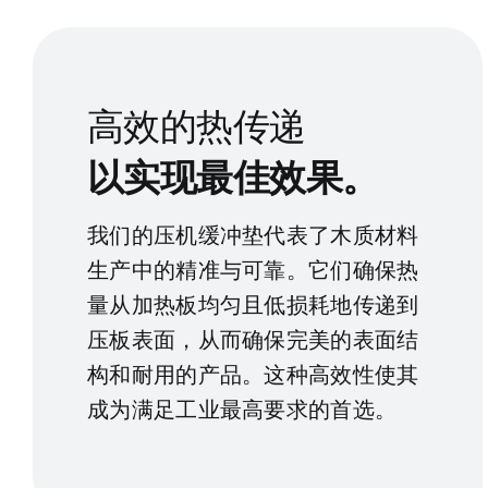
高效的热传递
以实现最佳效果。
我们的压机缓冲垫代表了木质材料
生产中的精准与可靠。它们确保热
量从加热板均匀且低损耗地传递到
压板表面，从而确保完美的表面结
构和耐用的产品。这种高效性使其
成为满足工业最高要求的首选。