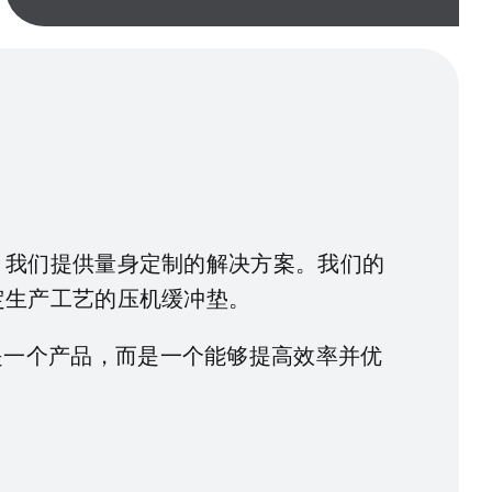
，我们提供量身定制的解决方案。我们的
定生产工艺的压机缓冲垫。
得的不仅是一个产品，而是一个能够提高效率并优