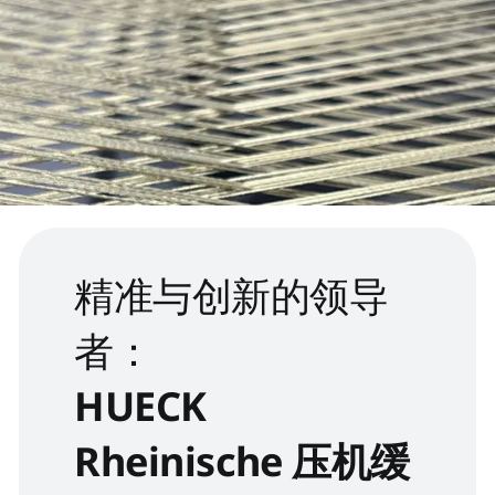
精准与创新的领导
者：
HUECK
Rheinische 压机缓