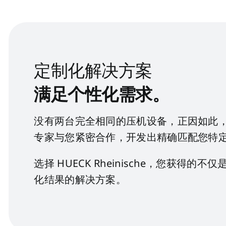
定制化解决方案
满足个性化需求。
没有两台完全相同的压机设备，正因如此
专家与您紧密合作，开发出精确匹配您特
选择 HUECK Rheinische，您获
化结果的解决方案。