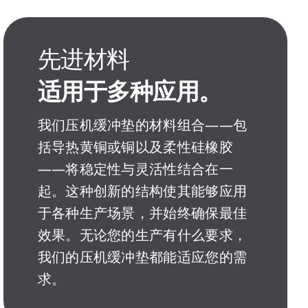
先进材料
适用于多种应用。
我们压机缓冲垫的材料组合——包
括导热黄铜或铜以及柔性硅橡胶
——将稳定性与灵活性结合在一
起。这种创新的结构使其能够应用
于各种生产场景，并始终确保最佳
效果。无论您的生产有什么要求，
我们的压机缓冲垫都能适应您的需
求。