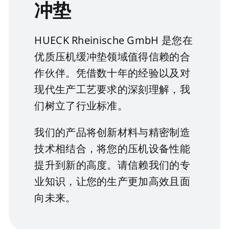
冲垫
HUECK Rheinische GmbH 是您在
优质压机缓冲垫领域值得信赖的合
作伙伴。凭借数十年的经验以及对
现代生产工艺要求的深刻理解，我
们树立了行业标准。
我们的产品将创新材料与精密制造
技术相结合，将您的压机设备性能
提升到新的高度。请信赖我们的专
业知识，让您的生产更加高效且面
向未来。