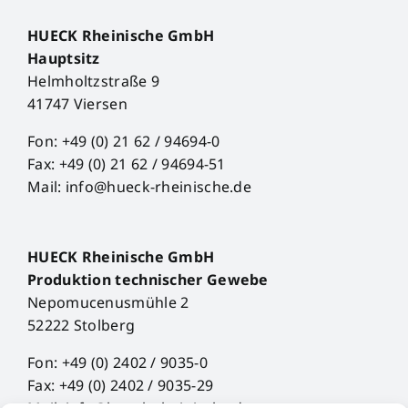
HUECK Rheinische GmbH
Hauptsitz
Helmholtzstraße 9
41747 Viersen
Fon: +49 (0) 21 62 / 94694-0
Fax: +49 (0) 21 62 / 94694-51
Mail: info@hueck-rheinische.de
HUECK Rheinische GmbH
Produktion technischer Gewebe
Nepomucenusmühle 2
52222 Stolberg
Fon: +49 (0) 2402 / 9035-0
Fax: +49 (0) 2402 / 9035-29
Mail: info@hueck-rheinische.de