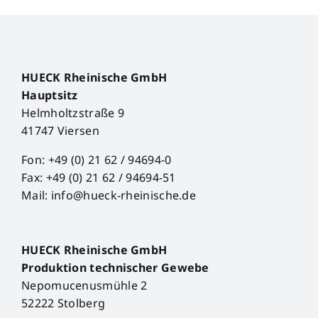
HUECK Rheinische GmbH
Hauptsitz
Helmholtzstraße 9
41747 Viersen
Fon: +49 (0) 21 62 / 94694-0
Fax: +49 (0) 21 62 / 94694-51
Mail: info@hueck-rheinische.de
HUECK Rheinische GmbH
Produktion technischer Gewebe
Nepomucenusmühle 2
52222 Stolberg