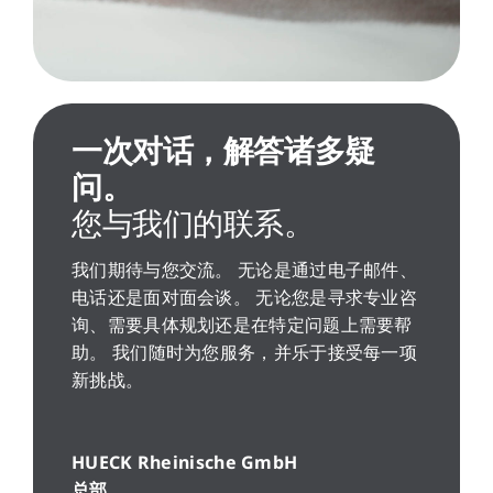
一次对话，解答诸多疑
问。
您与我们的联系。
我们期待与您交流。 无论是通过电子邮件、
电话还是面对面会谈。 无论您是寻求专业咨
询、需要具体规划还是在特定问题上需要帮
助。 我们随时为您服务，并乐于接受每一项
新挑战。
HUECK Rheinische GmbH
总部