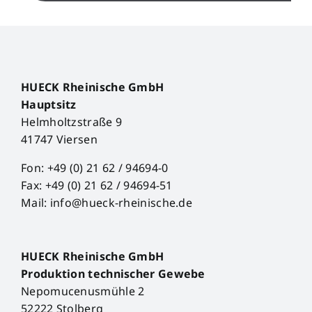
HUECK Rheinische GmbH
Hauptsitz
Helmholtzstraße 9
41747 Viersen
Fon: +49 (0) 21 62 / 94694-0
Fax: +49 (0) 21 62 / 94694-51
Mail: info@hueck-rheinische.de
HUECK Rheinische GmbH
Produktion technischer Gewebe
Nepomucenusmühle 2
52222 Stolberg